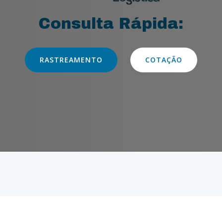
Consulta Rápida:
RASTREAMENTO
COTAÇÃO